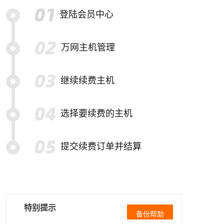
登陆会员中心
万网主机管理
继续续费主机
选择要续费的主机
提交续费订单并结算
特别提示
备份帮助