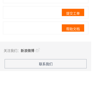
提交工单
帮助文档