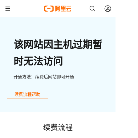
该网站因主机过期暂
时无法访问
开通方法：续费后网站即可开通
续费流程帮助
续费流程