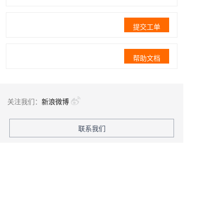
提交工单
帮助文档