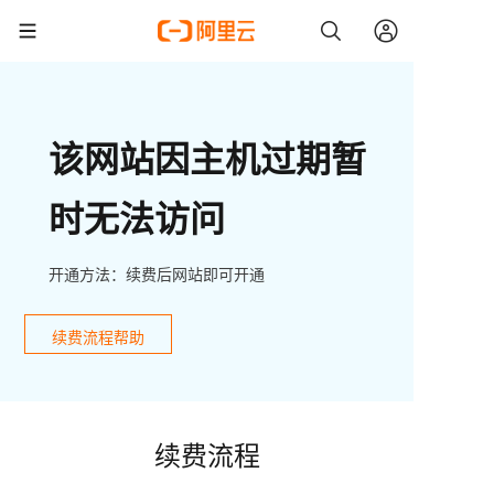
该网站因主机过期暂
时无法访问
开通方法：续费后网站即可开通
续费流程帮助
续费流程