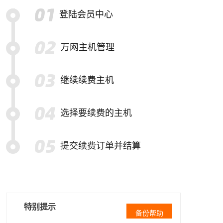
登陆会员中心
万网主机管理
继续续费主机
选择要续费的主机
提交续费订单并结算
特别提示
备份帮助