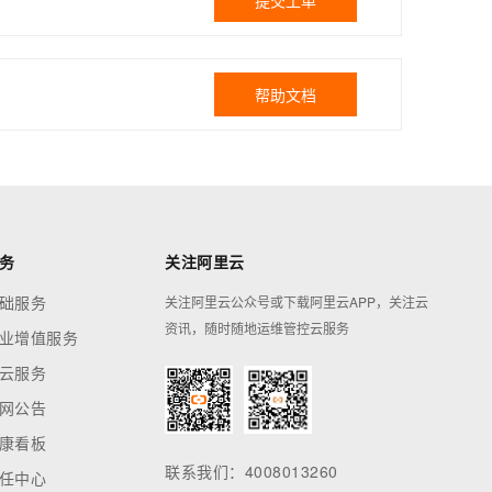
提交工单
帮助文档