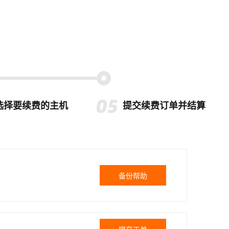
选择要续费的主机
提交续费订单并结算
备份帮助