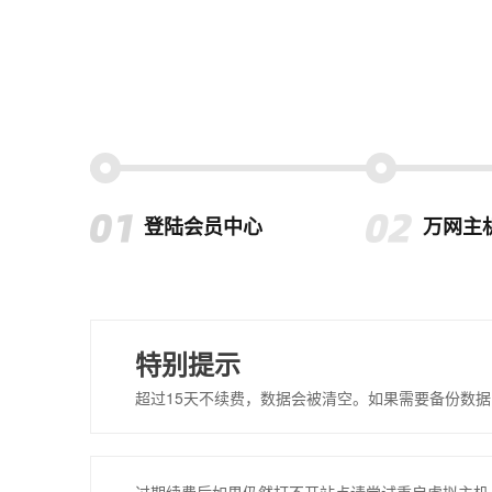
登陆会员中心
万网主
特别提示
超过15天不续费，数据会被清空。如果需要备份数据