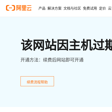
产品
解决方案
文档与社区
免费试用
定价
云
该网站因主机过
开通方法：续费后网站即可开通
续费流程帮助