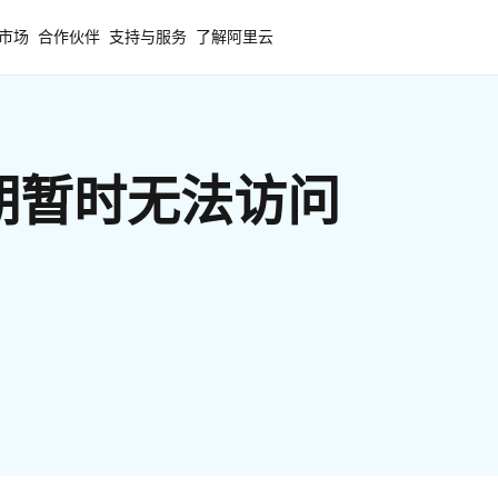
市场
合作伙伴
支持与服务
了解阿里云
期暂时无法访问