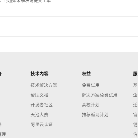
，问题如未解决请提交工单