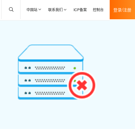
登录/注册
中国站
联系我们
ICP备案
控制台