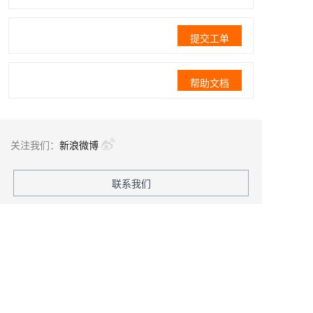
提交工单
帮助文档