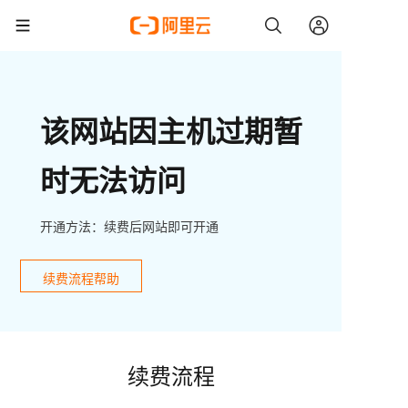
该网站因主机过期暂
时无法访问
开通方法：续费后网站即可开通
续费流程帮助
续费流程