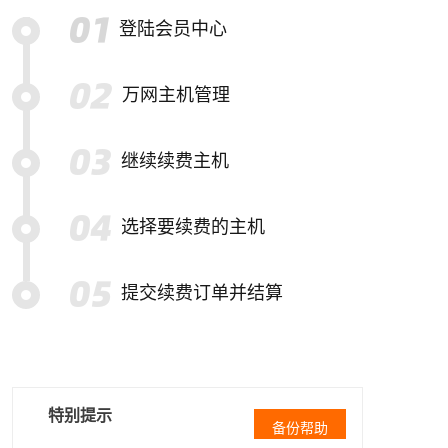
登陆会员中心
万网主机管理
继续续费主机
选择要续费的主机
提交续费订单并结算
特别提示
备份帮助