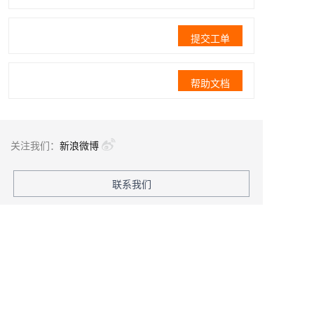
提交工单
帮助文档