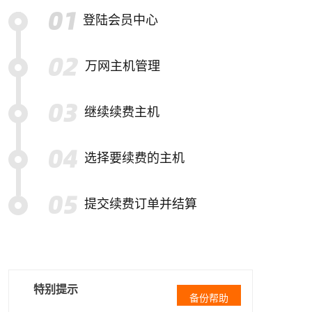
登陆会员中心
万网主机管理
继续续费主机
选择要续费的主机
提交续费订单并结算
特别提示
备份帮助