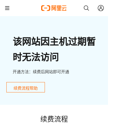
该网站因主机过期暂
时无法访问
开通方法：续费后网站即可开通
续费流程帮助
续费流程