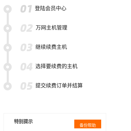
登陆会员中心
万网主机管理
继续续费主机
选择要续费的主机
提交续费订单并结算
特别提示
备份帮助