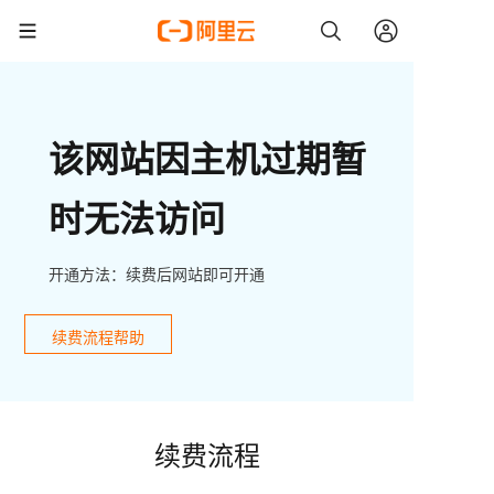
该网站因主机过期暂
时无法访问
开通方法：续费后网站即可开通
续费流程帮助
续费流程