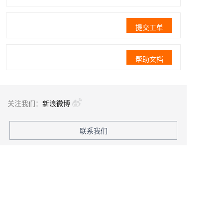
提交工单
帮助文档