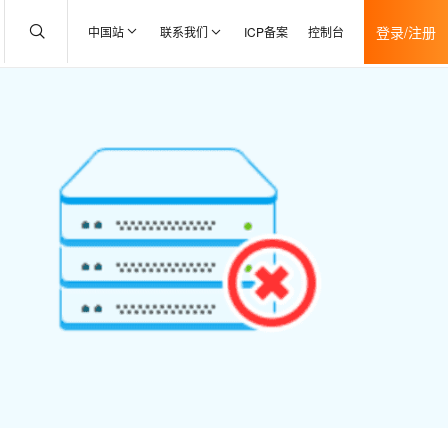
登录/注册
中国站
联系我们
ICP备案
控制台