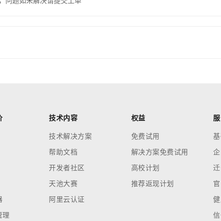
，问题如未解决请提交工单