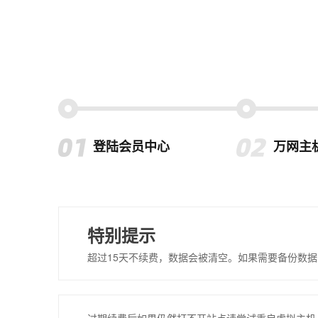
登陆会员中心
万网主
特别提示
超过15天不续费，数据会被清空。如果需要备份数据