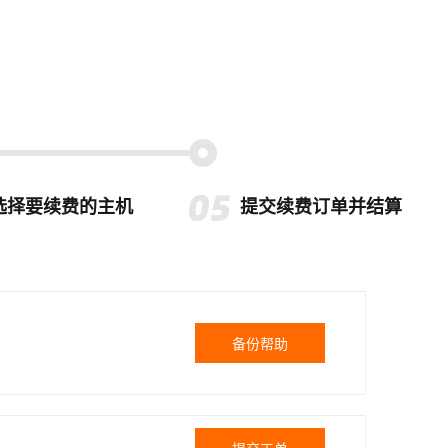
选择要续费的主机
提交续费订单并结算
备份帮助