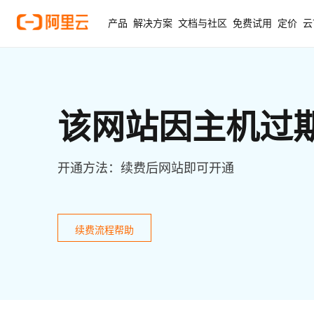
产品
解决方案
文档与社区
免费试用
定价
云
该网站因主机过
开通方法：续费后网站即可开通
续费流程帮助