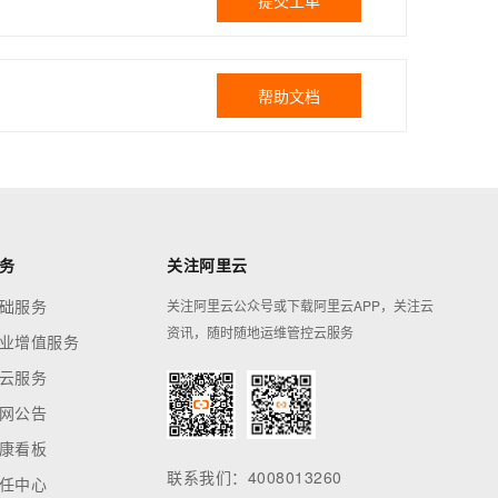
提交工单
帮助文档