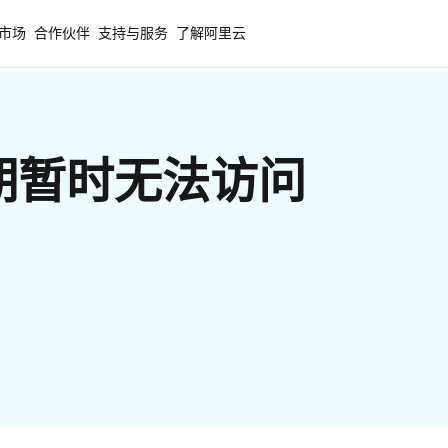
市场
合作伙伴
支持与服务
了解阿里云
期暂时无法访问